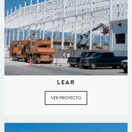
LEAR
VER PROYECTO