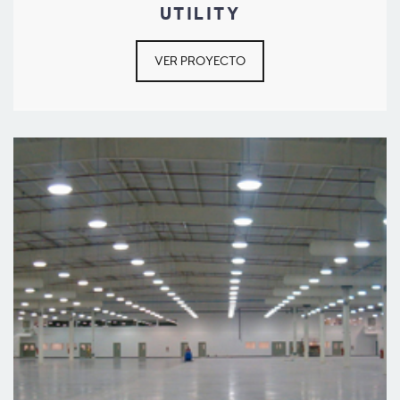
UTILITY
VER PROYECTO