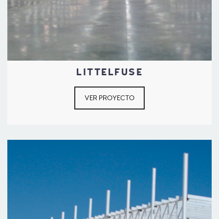
LITTELFUSE
VER PROYECTO