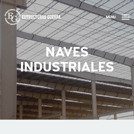
MENU
NAVES
INDUSTRIALES