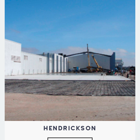
HENDRICKSON